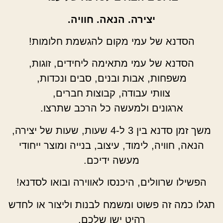
יצירה. הנאה. חוויה.
הסדנא של עמי מקום להגשמת חלומות!
הסדנא של עמי מתאימה ליחידים, זוגות,
משפחות, אבות ובנים, סבים ונכדות,
צוותי עבודה, קבוצות חברים,
ארגונים ולמעשה כל הרכב שתרצו.
משך זמן סדנא בין 3 ל-4 שעות, שעות של יצירה,
הנאה, חוויה, לימוד, עיצוב, בנייה ומוצר ייחודי
מעשה ידיכם.
הפשילו שרוולים, היכנסו לאווירה ובואו לסדנא!
תגלו כמה זה פשוט ומשמח לבנות וליצור או לחדש
רהיט ישן שלכם.