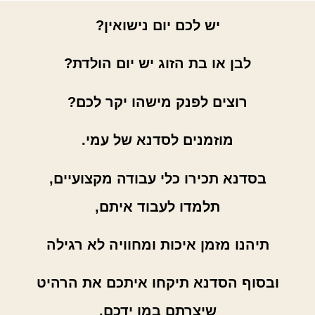
יש לכם יום נישואין?
לבן או בת הזוג יש יום הולדת?
רוצים לפנק מישהו יקר לכם?
מוזמנים לסדנא של עמי.
בסדנא תכירו כלי עבודה מקצועיים,
תלמדו לעבוד איתם,
תיהנו מזמן איכות ומחוויה לא רגילה
ובסוף הסדנא תיקחו איתכם את הרהיט
שיצרתם במו ידכם.