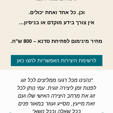
וכן. כל אחד ואחת יכולים.
אין צורך בידע מוקדם או בניסיון…
מחיר מינימום לפתיחת סדנא – 800 ש"ח.
לרשימת היצירות האפשריות לחצו כאן
"נהנינו מכל רגע! ממליצים לכל זוג
"
לפנות זמן ליצירה זוגית. עמי נותן לכל
לה
זוג את מרחב היצירה האישי שלו ועם
נ
זאת מייעץ, מסייע ועוזר במאור פנים
ו
בכל שאלה ובכל נושא"