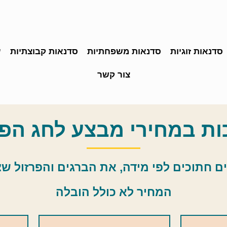
סדנאות זוגיות
סדנאות משפחתיות
סדנאות קבוצתיות
ע
צור קשר
ות במחירי מבצע לחג הפ
חתוכים לפי מידה, את הברגים והפרזול שצרי
המחיר לא כולל הובלה