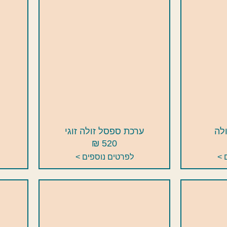
ולה
ערכת ספסל זולה זוגי
520 ₪
 >
לפרטים נוספים >