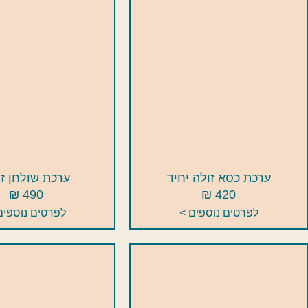
ערכת כסא זולה יחיד
ערכת שולחן ז
490 ₪
420 ₪
לפרטים נוספים >
לפרטים נוספים