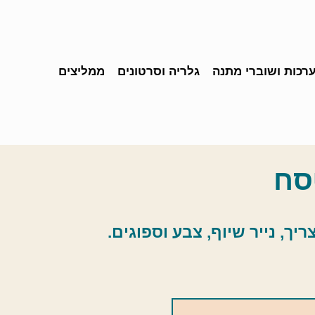
רכות ושוברי מתנה
גלריה וסרטונים
ממליצים
סח
ך, נייר שיוף, צבע וספוגים.