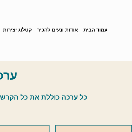
עמוד הבית
אודות ונעים להכיר
קטלוג יצירות
ערכ
כל ערכה כוללת את כל הקרשים 