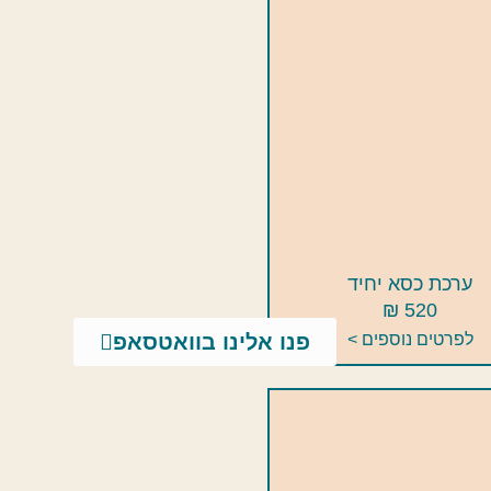
ערכת כסא יחיד
520 ₪
לפרטים נוספים >
פנו אלינו בוואטסאפ