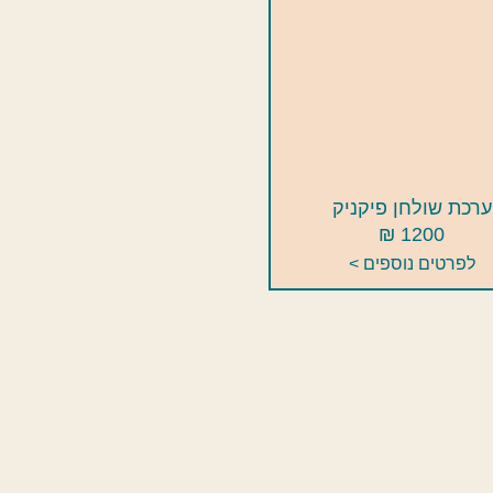
ערכת שולחן פיקניק
1200 ₪
לפרטים נוספים >