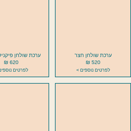
ערכת שולחן חצר
ערכת שולחן פיקניק
620 ₪
520 ₪
לפרטים נוספים >
לפרטים נוספים