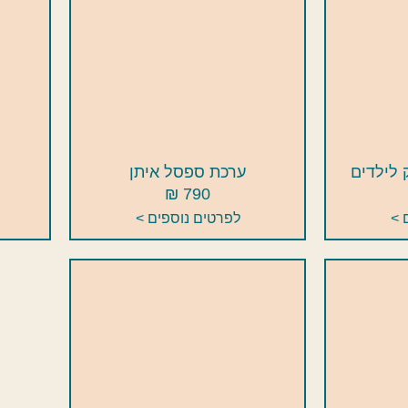
 לילדים
ערכת ספסל איתן
790 ₪
 >
לפרטים נוספים >