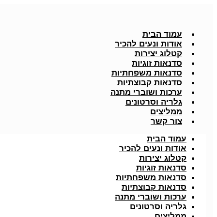
עמוד הבית
אודות ונעים להכיר
קטלוג יצירות
סדנאות זוגיות
סדנאות משפחתיות
סדנאות קבוצתיות
ערכות ושוברי מתנה
גלריה וסרטונים
ממליצים
צור קשר
עמוד הבית
אודות ונעים להכיר
קטלוג יצירות
סדנאות זוגיות
סדנאות משפחתיות
סדנאות קבוצתיות
ערכות ושוברי מתנה
גלריה וסרטונים
ממליצים