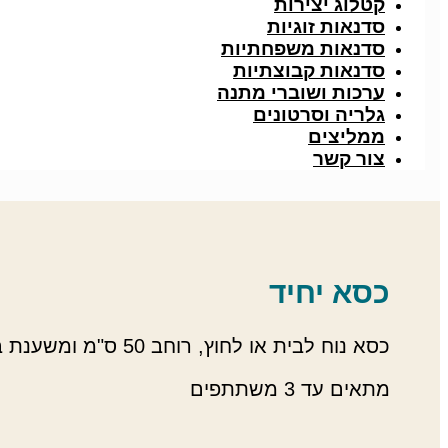
קטלוג יצירות
סדנאות זוגיות
סדנאות משפחתיות
סדנאות קבוצתיות
ערכות ושוברי מתנה
גלריה וסרטונים
ממליצים
צור קשר
כסא יחיד
כסא נוח לבית או לחוץ, רוחב 50 ס"מ ומשענת בזווית הנכונה…
מתאים עד 3 משתתפים