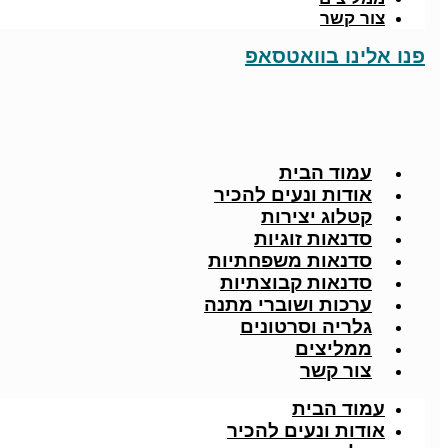
צור קשר
פנו אלינו בוואטסאפ
עמוד הבית
אודות ונעים להכיר
קטלוג יצירות
סדנאות זוגיות
סדנאות משפחתיות
סדנאות קבוצתיות
ערכות ושוברי מתנה
גלריה וסרטונים
ממליצים
צור קשר
עמוד הבית
אודות ונעים להכיר