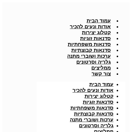
עמוד הבית
אודות ונעים להכיר
קטלוג יצירות
סדנאות זוגיות
סדנאות משפחתיות
סדנאות קבוצתיות
ערכות ושוברי מתנה
גלריה וסרטונים
ממליצים
צור קשר
עמוד הבית
אודות ונעים להכיר
קטלוג יצירות
סדנאות זוגיות
סדנאות משפחתיות
סדנאות קבוצתיות
ערכות ושוברי מתנה
גלריה וסרטונים
ממליצים