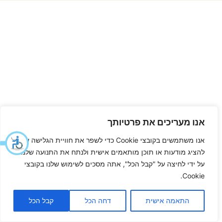
אנו מעריכים את פרטיותך
אנו משתמשים בקובצי Cookie כדי לשפר את חוויית הגלישה שלך,
להציג מודעות או תוכן מותאמים אישית ולנתח את התנועה שלנו.
על ידי לחיצה על "קבל הכל", אתה מסכים לשימוש שלנו בקובצי
Cookie.
התאמה אישית
דחה הכל
קבל הכל