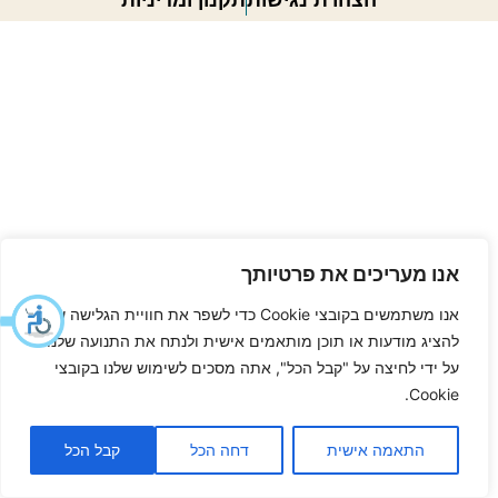
אנו מעריכים את פרטיותך
אנו משתמשים בקובצי Cookie כדי לשפר את חוויית הגלישה שלך,
להציג מודעות או תוכן מותאמים אישית ולנתח את התנועה שלנו.
על ידי לחיצה על "קבל הכל", אתה מסכים לשימוש שלנו בקובצי
Cookie.
התאמה אישית
דחה הכל
קבל הכל