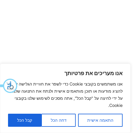
אנו מעריכים את פרטיותך
אנו משתמשים בקובצי Cookie כדי לשפר את חוויית הגלישה שלך,
להציג מודעות או תוכן מותאמים אישית ולנתח את התנועה שלנו.
על ידי לחיצה על "קבל הכל", אתה מסכים לשימוש שלנו בקובצי
Cookie.
התאמה אישית
דחה הכל
קבל הכל