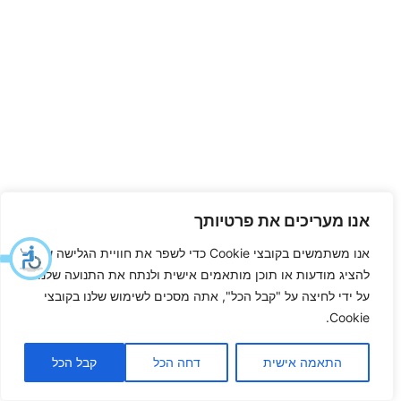
אנו מעריכים את פרטיותך
אנו משתמשים בקובצי Cookie כדי לשפר את חוויית הגלישה שלך,
להציג מודעות או תוכן מותאמים אישית ולנתח את התנועה שלנו.
על ידי לחיצה על "קבל הכל", אתה מסכים לשימוש שלנו בקובצי
Cookie.
התאמה אישית
דחה הכל
קבל הכל