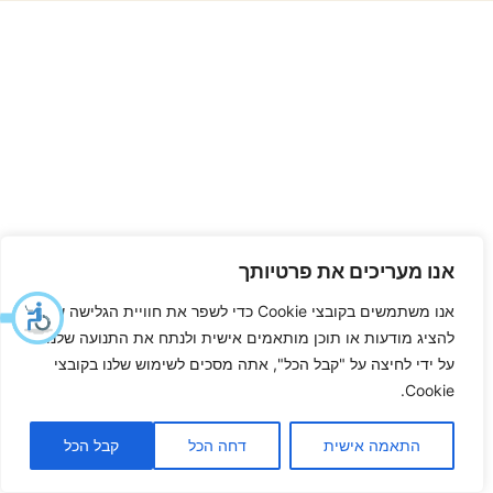
אנו מעריכים את פרטיותך
אנו משתמשים בקובצי Cookie כדי לשפר את חוויית הגלישה שלך,
להציג מודעות או תוכן מותאמים אישית ולנתח את התנועה שלנו.
על ידי לחיצה על "קבל הכל", אתה מסכים לשימוש שלנו בקובצי
Cookie.
התאמה אישית
דחה הכל
קבל הכל