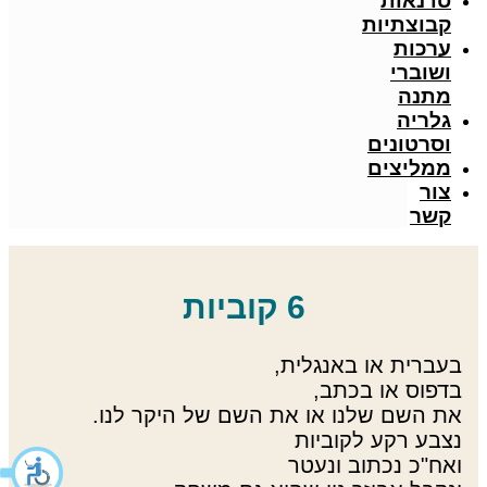
סדנאות
קבוצתיות
ערכות
ושוברי
מתנה
גלריה
וסרטונים
ממליצים
צור
קשר
6 קוביות
בעברית או באנגלית,
בדפוס או בכתב,
את השם שלנו או את השם של היקר לנו.
נצבע רקע לקוביות
ואח"כ נכתוב ונעטר