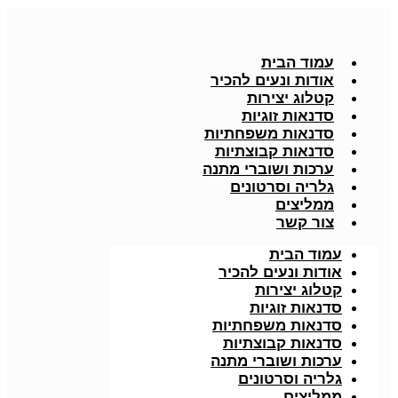
עמוד הבית
אודות ונעים להכיר
קטלוג יצירות
סדנאות זוגיות
סדנאות משפחתיות
סדנאות קבוצתיות
ערכות ושוברי מתנה
גלריה וסרטונים
ממליצים
צור קשר
עמוד הבית
אודות ונעים להכיר
קטלוג יצירות
סדנאות זוגיות
סדנאות משפחתיות
סדנאות קבוצתיות
ערכות ושוברי מתנה
גלריה וסרטונים
ממליצים